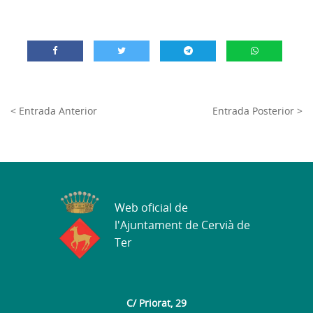
< Entrada Anterior
Entrada Posterior >
Web oficial de
l'Ajuntament de Cervià de
Ter
C/ Priorat, 29