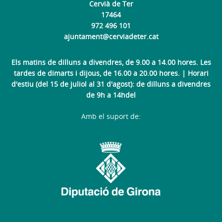
Cervià de Ter
17464
972 496 101
ajuntament@cerviadeter.cat
Els matins de dilluns a divendres, de 9.00 a 14.00 hores. Les
tardes de dimarts i dijous, de 16.00 a 20.00 hores. | Horari
d'estiu (del 15 de juliol al 31 d'agost): de dilluns a divendres
de 9h a 14hdel
Amb el suport de: