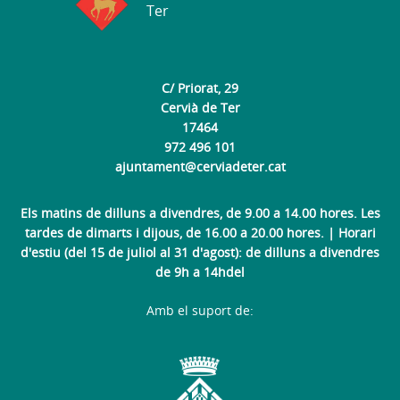
Ter
C/ Priorat, 29
Cervià de Ter
17464
972 496 101
ajuntament@cerviadeter.cat
Els matins de dilluns a divendres, de 9.00 a 14.00 hores. Les
tardes de dimarts i dijous, de 16.00 a 20.00 hores. | Horari
d'estiu (del 15 de juliol al 31 d'agost): de dilluns a divendres
de 9h a 14hdel
Amb el suport de: