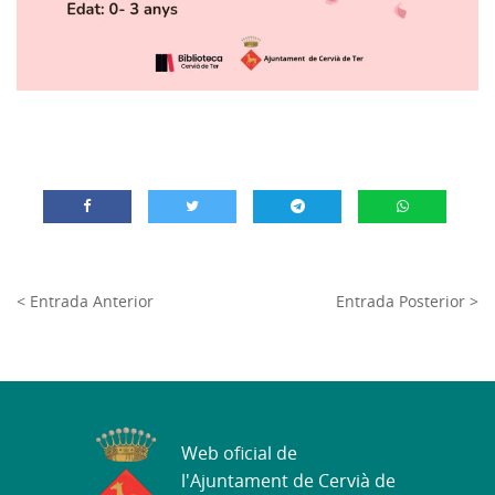
< Entrada Anterior
Entrada Posterior >
Web oficial de
l'Ajuntament de Cervià de