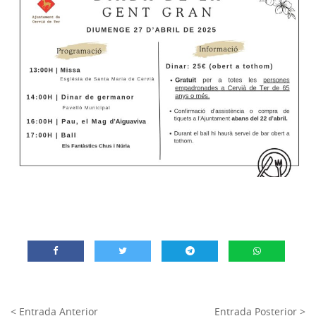
< Entrada Anterior
Entrada Posterior >