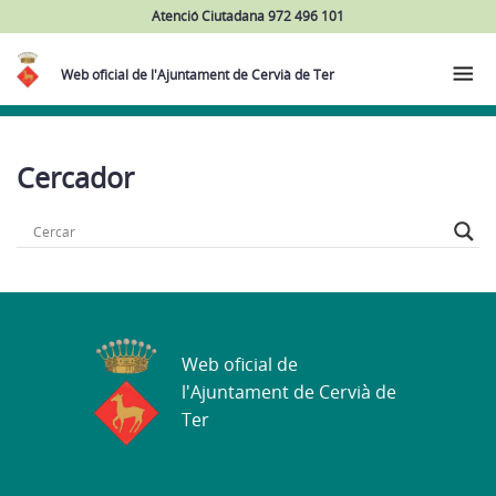
Atenció Ciutadana 972 496 101
Web oficial de l'Ajuntament de Cervià de Ter
Cercador
Web oficial de
l'Ajuntament de Cervià de
Ter