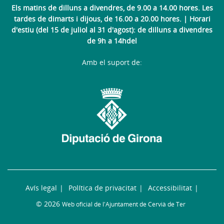
Els matins de dilluns a divendres, de 9.00 a 14.00 hores. Les
tardes de dimarts i dijous, de 16.00 a 20.00 hores. | Horari
d'estiu (del 15 de juliol al 31 d'agost): de dilluns a divendres
de 9h a 14hdel
Amb el suport de:
Avís legal
Política de privacitat
Accessibilitat
© 2026
Web oficial de l'Ajuntament de Cervià de Ter