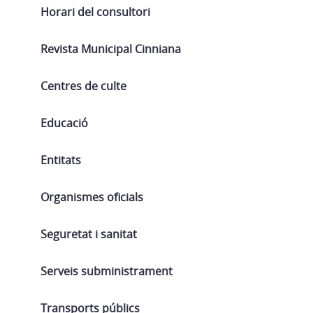
Horari del consultori
Revista Municipal Cinniana
Centres de culte
Educació
Entitats
Organismes oficials
Seguretat i sanitat
Serveis subministrament
Transports públics