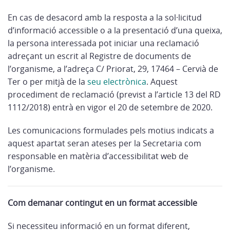
En cas de desacord amb la resposta a la sol·licitud
d’informació accessible o a la presentació d’una queixa,
la persona interessada pot iniciar una reclamació
adreçant un escrit al Registre de documents de
l’organisme, a l’adreça C/ Priorat, 29, 17464 – Cervià de
Ter o per mitjà de la
seu electrònica
. Aquest
procediment de reclamació (previst a l’article 13 del RD
1112/2018) entrà en vigor el 20 de setembre de 2020.
Les comunicacions formulades pels motius indicats a
aquest apartat seran ateses per la Secretaria com
responsable en matèria d’accessibilitat web de
l’organisme.
Com demanar contingut en un format accessible
Si necessiteu informació en un format diferent,