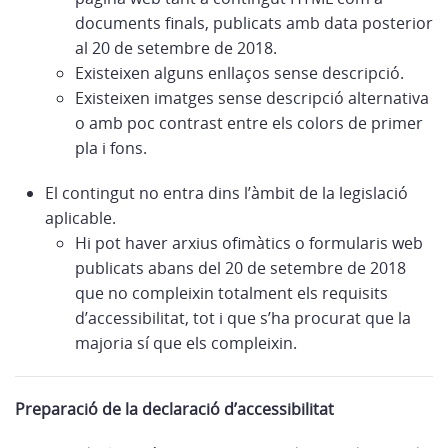
documents finals, publicats amb data posterior
al 20 de setembre de 2018.
Existeixen alguns enllaços sense descripció.
Existeixen imatges sense descripció alternativa
o amb poc contrast entre els colors de primer
pla i fons.
El contingut no entra dins l’àmbit de la legislació
aplicable.
Hi pot haver arxius ofimàtics o formularis web
publicats abans del 20 de setembre de 2018
que no compleixin totalment els requisits
d’accessibilitat, tot i que s’ha procurat que la
majoria sí que els compleixin.
Preparació de la declaració d’accessibilitat