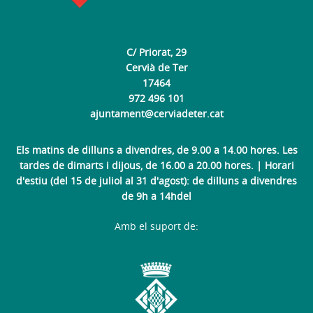
C/ Priorat, 29
Cervià de Ter
17464
972 496 101
ajuntament@cerviadeter.cat
Els matins de dilluns a divendres, de 9.00 a 14.00 hores. Les
tardes de dimarts i dijous, de 16.00 a 20.00 hores. | Horari
d'estiu (del 15 de juliol al 31 d'agost): de dilluns a divendres
de 9h a 14hdel
Amb el suport de: