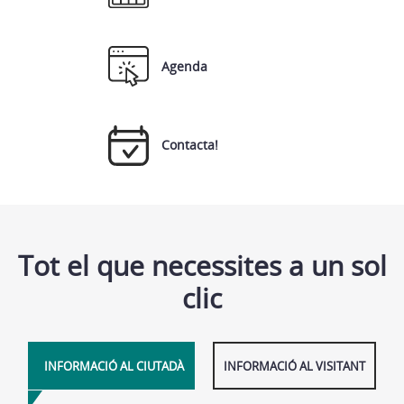
Agenda
Contacta!
Tot el que necessites a un sol
clic
INFORMACIÓ AL CIUTADÀ
INFORMACIÓ AL VISITANT