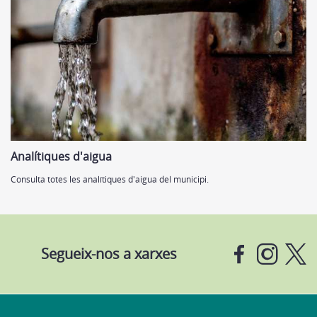
Analítiques d'aigua
Consulta totes les analítiques d'aigua del municipi.
Segueix-nos a xarxes