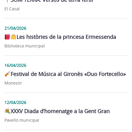
El Casal
21/04/2026
Les històries de la princesa Ermessenda
Biblioteca municipal
16/04/2026
Festival de Música al Gironès «Duo Fortecello»
Monestir
12/04/2026
XXXV Diada d’homenatge a la Gent Gran
Pavelló municipal