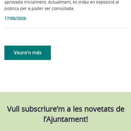
aprovada inicialment. Actualment, es troba en exposició al
pública per a poder ser consultada.
17/06/2026
Veure'n més
Vull subscriure’m a les novetats de
l’Ajuntament!