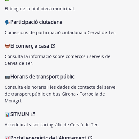
El blog de la biblioteca municipal.
Participació ciutadana
Comissions de participació ciutadana a Cervià de Ter.
El comerç a casa
Consulta la informació sobre comerços i serveis de
Cervià de Ter.
Horaris de transport públic
Consulta els horaris i les dades de contacte del servei
de transport públic en bus Girona - Torroella de
Montgrí.
SITMUN
Accedeix al visor cartogràfic de Cervià de Ter.
Portal energètic de l'Ajuntament