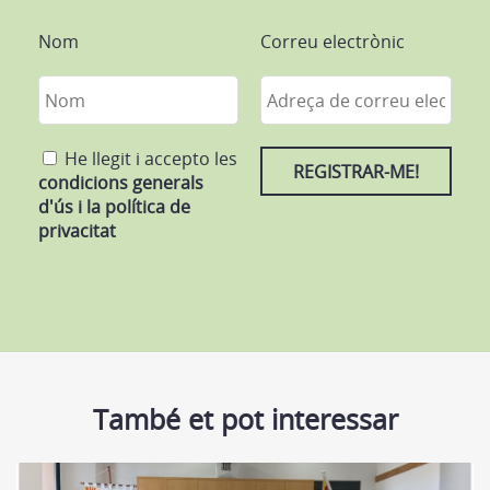
Nom
Correu electrònic
He llegit i accepto les
condicions generals
d'ús i la política de
privacitat
També et pot interessar