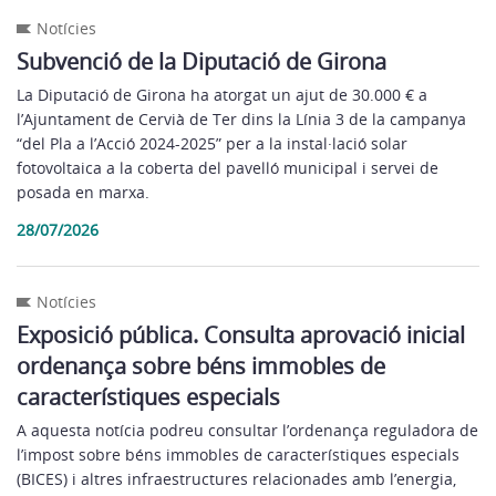
Notícies
Subvenció de la Diputació de Girona
La Diputació de Girona ha atorgat un ajut de 30.000 € a
l’Ajuntament de Cervià de Ter dins la Línia 3 de la campanya
“del Pla a l’Acció 2024-2025” per a la instal·lació solar
fotovoltaica a la coberta del pavelló municipal i servei de
posada en marxa.
28/07/2026
Notícies
Exposició pública. Consulta aprovació inicial
ordenança sobre béns immobles de
característiques especials
A aquesta notícia podreu consultar l’ordenança reguladora de
l’impost sobre béns immobles de característiques especials
(BICES) i altres infraestructures relacionades amb l’energia,