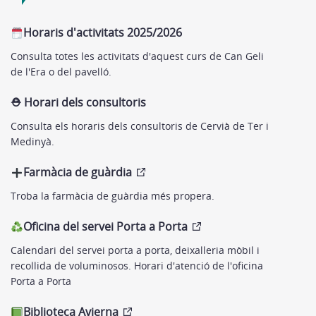
Horaris d'activitats 2025/2026
Consulta totes les activitats d'aquest curs de Can Geli
de l'Era o del pavelló.
⛑︎ Horari dels consultoris
Consulta els horaris dels consultoris de Cervià de Ter i
Medinyà.
Farmàcia de guàrdia
Troba la farmàcia de guàrdia més propera.
Oficina del servei Porta a Porta
Calendari del servei porta a porta, deixalleria mòbil i
recollida de voluminosos. Horari d'atenció de l'oficina
Porta a Porta
Biblioteca Avierna