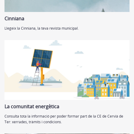
Cinniana
Llegeix la Cinniana, la teva revista municipal.
La comunitat energètica
Consulta tota la informació per poder formar part de la CE de Cervià de
Ter: xerrades, tràmits i condicions.