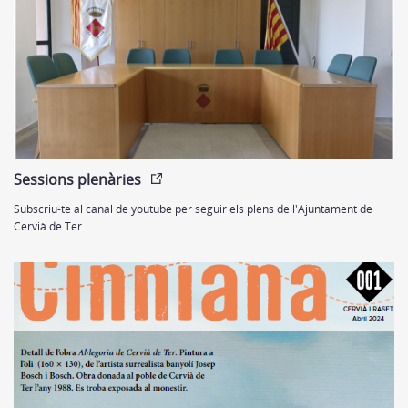
Sessions plenàries
Subscriu-te al canal de youtube per seguir els plens de l'Ajuntament de
Cervià de Ter.