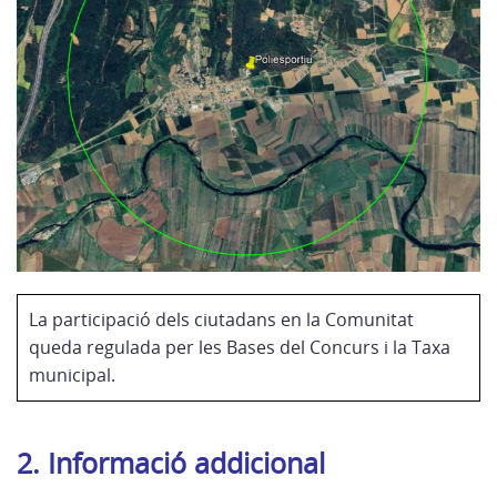
La participació dels ciutadans en la Comunitat
queda regulada per les Bases del Concurs i la Taxa
municipal.
2. Informació addicional