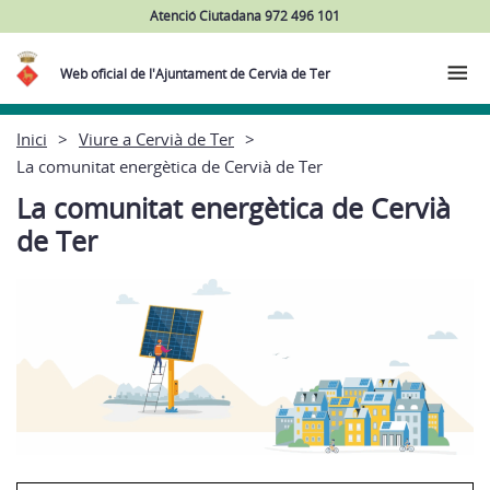
Atenció Ciutadana 972 496 101
Web oficial de l'Ajuntament de Cervià de Ter
Inici
Viure a Cervià de Ter
La comunitat energètica de Cervià de Ter
La comunitat energètica de Cervià
de Ter