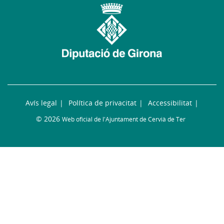
Avís legal
Política de privacitat
Accessibilitat
© 2026
Web oficial de l'Ajuntament de Cervià de Ter