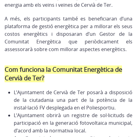
energia amb els veïns i veïnes de Cervià de Ter.
A més, els participants també es beneficiaran d’una
plataforma de gestió energètica per a millorar els seus
costos energètics i disposaran d’un Gestor de la
Comunitat Energètica que periòdicament els
assessorarà sobre com millorar aspectes energètics.
Com funciona la Comunitat Energètica de
Cervià de Ter?
L’Ajuntament de Cervià de Ter posarà a disposició
de la ciutadania una part de la potència de la
instal·lació FV desplegada en el Poliesportiu.
L’Ajuntament obrirà un registre de sol·licituds de
participació en la generació fotovoltaica municipal,
d’acord amb la normativa local.