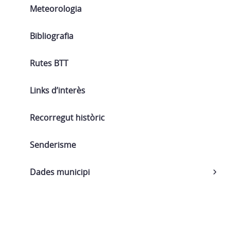
Meteorologia
Bibliografia
Rutes BTT
Links d’interès
Recorregut històric
Senderisme
Dades municipi