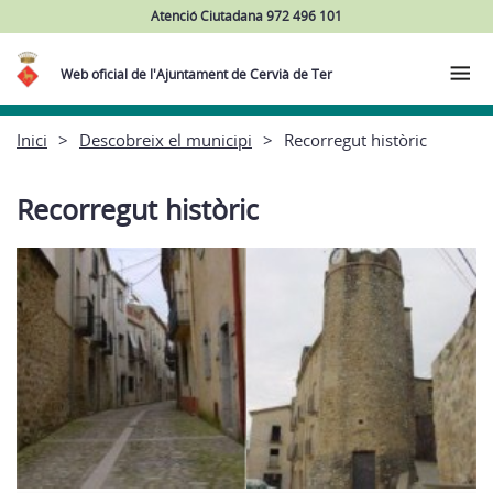
Atenció Ciutadana 972 496 101
Web oficial de l'Ajuntament de Cervià de Ter
Inici
Descobreix el municipi
Recorregut històric
Recorregut històric