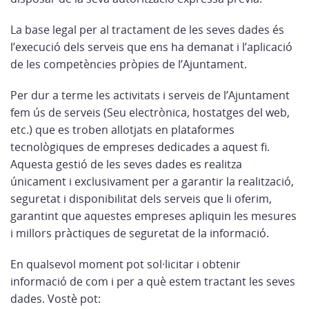
La base legal per al tractament de les seves dades és
l’execució dels serveis que ens ha demanat i l’aplicació
de les competències pròpies de l’Ajuntament.
Per dur a terme les activitats i serveis de l’Ajuntament
fem ús de serveis (Seu electrònica, hostatges del web,
etc.) que es troben allotjats en plataformes
tecnològiques de empreses dedicades a aquest fi.
Aquesta gestió de les seves dades es realitza
únicament i exclusivament per a garantir la realització,
seguretat i disponibilitat dels serveis que li oferim,
garantint que aquestes empreses apliquin les mesures
i millors pràctiques de seguretat de la informació.
En qualsevol moment pot sol·licitar i obtenir
informació de com i per a què estem tractant les seves
dades. Vostè pot: