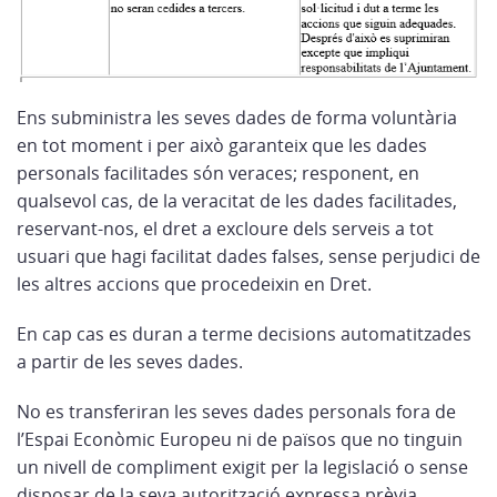
Ens subministra les seves dades de forma voluntària
en tot moment i per això garanteix que les dades
personals facilitades són veraces; responent, en
qualsevol cas, de la veracitat de les dades facilitades,
reservant-nos, el dret a excloure dels serveis a tot
usuari que hagi facilitat dades falses, sense perjudici de
les altres accions que procedeixin en Dret.
En cap cas es duran a terme decisions automatitzades
a partir de les seves dades.
No es transferiran les seves dades personals fora de
l’Espai Econòmic Europeu ni de països que no tinguin
un nivell de compliment exigit per la legislació o sense
disposar de la seva autorització expressa prèvia.