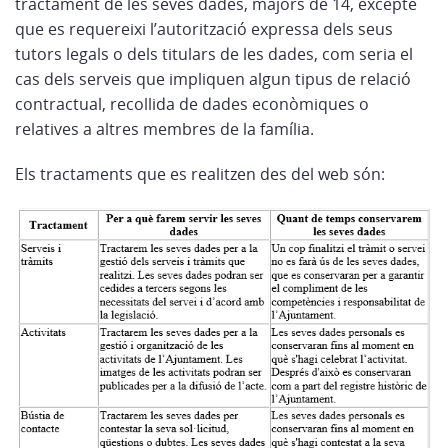
tractament de les seves dades, majors de 14, excepte
que es requereixi l’autorització expressa dels seus
tutors legals o dels titulars de les dades, com seria el
cas dels serveis que impliquen algun tipus de relació
contractual, recollida de dades econòmiques o
relatives a altres membres de la família.
Els tractaments que es realitzen des del web són: