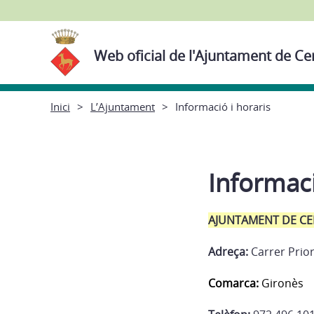
Web oficial de l'Ajuntament de Ce
Inici
L’Ajuntament
Informació i horaris
Informaci
AJUNTAMENT DE CE
Adreça:
Carrer Prior
Comarca:
Gironès