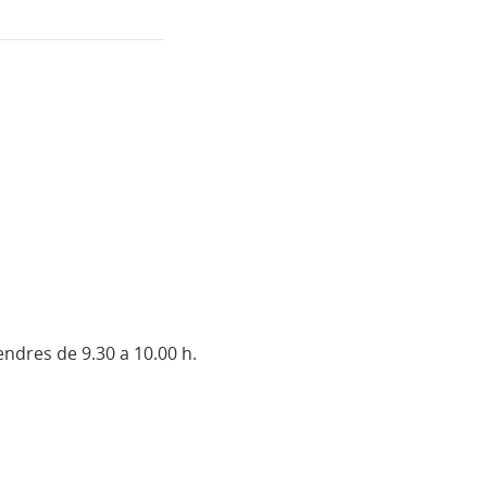
endres de 9.30 a 10.00 h.