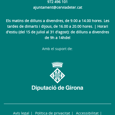
972 496 101
ajuntament@cerviadeter.cat
Els matins de dilluns a divendres, de 9.00 a 14.00 hores. Les
tardes de dimarts i dijous, de 16.00 a 20.00 hores. | Horari
d'estiu (del 15 de juliol al 31 d'agost): de dilluns a divendres
de 9h a 14hdel
Amb el suport de:
Avís legal
Política de privacitat
Accessibilitat