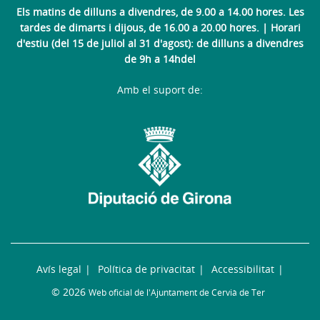
Els matins de dilluns a divendres, de 9.00 a 14.00 hores. Les
tardes de dimarts i dijous, de 16.00 a 20.00 hores. | Horari
d'estiu (del 15 de juliol al 31 d'agost): de dilluns a divendres
de 9h a 14hdel
Amb el suport de:
Avís legal
Política de privacitat
Accessibilitat
© 2026
Web oficial de l'Ajuntament de Cervià de Ter