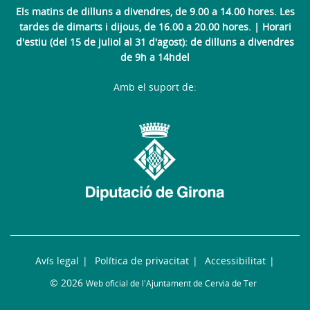
Els matins de dilluns a divendres, de 9.00 a 14.00 hores. Les
tardes de dimarts i dijous, de 16.00 a 20.00 hores. | Horari
d'estiu (del 15 de juliol al 31 d'agost): de dilluns a divendres
de 9h a 14hdel
Amb el suport de:
Avís legal
Política de privacitat
Accessibilitat
© 2026
Web oficial de l'Ajuntament de Cervià de Ter