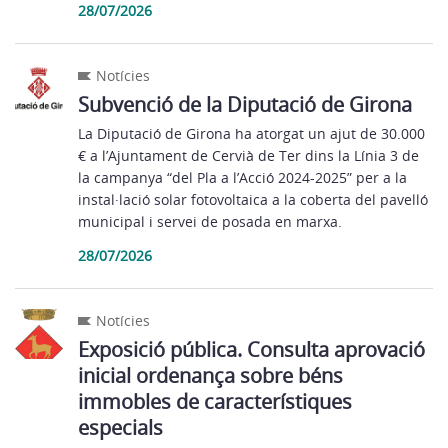
28/07/2026
Notícies
Subvenció de la Diputació de Girona
La Diputació de Girona ha atorgat un ajut de 30.000
€ a l’Ajuntament de Cervià de Ter dins la Línia 3 de
la campanya “del Pla a l’Acció 2024-2025” per a la
instal·lació solar fotovoltaica a la coberta del pavelló
municipal i servei de posada en marxa.
28/07/2026
Notícies
Exposició pública. Consulta aprovació
inicial ordenança sobre béns
immobles de característiques
especials