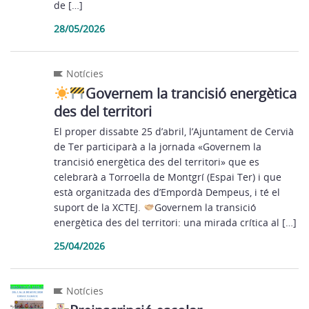
de […]
28/05/2026
Notícies
Governem la trancisió energètica
des del territori
El proper dissabte 25 d’abril, l’Ajuntament de Cervià
de Ter participarà a la jornada «Governem la
trancisió energètica des del territori» que es
celebrarà a Torroella de Montgrí (Espai Ter) i que
està organitzada des d’Empordà Dempeus, i té el
suport de la XCTEJ.
Governem la transició
energètica des del territori: una mirada crítica al […]
25/04/2026
Notícies