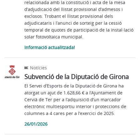
relacionada amb la constitució i acta de la mesa
d’adjudicació del llistat provisional d’admesos i
exclosos. Trobant el llistat provisional dels
adjudicataris i l’anunci de sorteig per la cessió
temporal de quotes de participació de la instal·lació
solar fotovoltaica municipal.
Informació actualitzada!
Notícies
Subvenció de la Diputació de Girona
El Servei d’Esports de la Diputació de Girona ha
atorgat un ajut de 1.628,66 € a l’Ajuntament de
Cervià de Ter per a l’adquisició d’un marcador
electrònic multiesportiu interior i proteccions de
columnes a 4 cares per a l’exercici de 2025.
26/01/2026