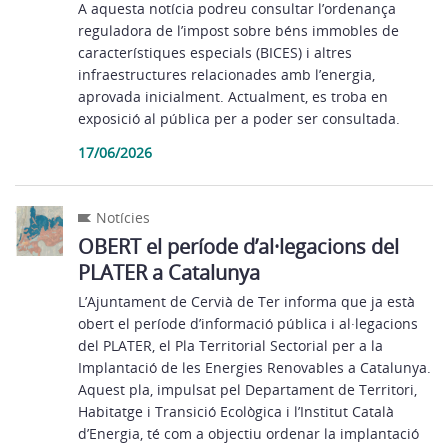
A aquesta notícia podreu consultar l’ordenança
reguladora de l’impost sobre béns immobles de
característiques especials (BICES) i altres
infraestructures relacionades amb l’energia,
aprovada inicialment. Actualment, es troba en
exposició al pública per a poder ser consultada.
17/06/2026
Notícies
OBERT el període d’al·legacions del
PLATER a Catalunya
L’Ajuntament de Cervià de Ter informa que ja està
obert el període d’informació pública i al·legacions
del PLATER, el Pla Territorial Sectorial per a la
Implantació de les Energies Renovables a Catalunya.
Aquest pla, impulsat pel Departament de Territori,
Habitatge i Transició Ecològica i l’Institut Català
d’Energia, té com a objectiu ordenar la implantació