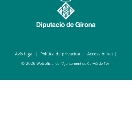
Avís legal
Política de privacitat
Accessibilitat
© 2026
Web oficial de l'Ajuntament de Cervià de Ter