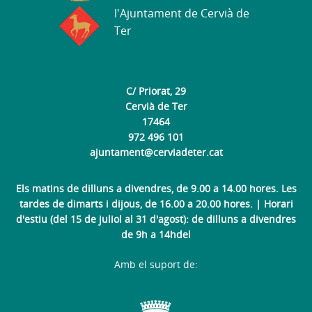
l'Ajuntament de Cervià de
Ter
C/ Priorat, 29
Cervià de Ter
17464
972 496 101
ajuntament@cerviadeter.cat
Els matins de dilluns a divendres, de 9.00 a 14.00 hores. Les
tardes de dimarts i dijous, de 16.00 a 20.00 hores. | Horari
d'estiu (del 15 de juliol al 31 d'agost): de dilluns a divendres
de 9h a 14hdel
Amb el suport de: