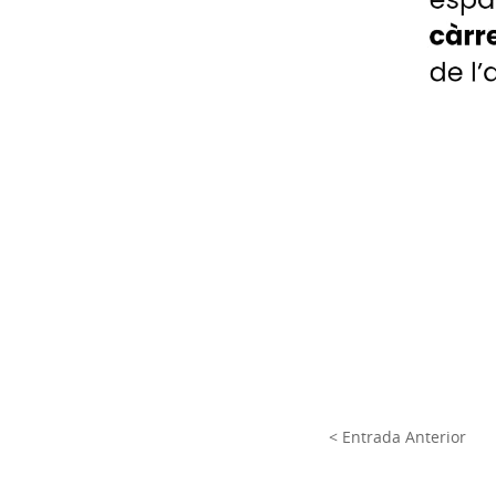
< Entrada Anterior